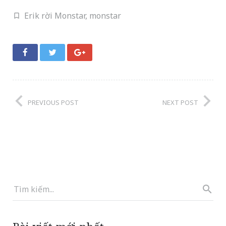
Erik rời Monstar
,
monstar
PREVIOUS POST
NEXT POST