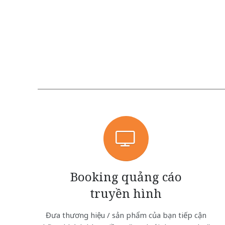
Booking quảng cáo
truyền hình
Đưa thương hiệu / sản phẩm của bạn tiếp cận