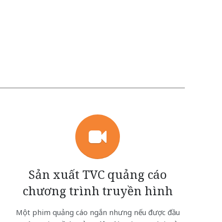
Sản xuất TVC quảng cáo
chương trình truyền hình
Một phim quảng cáo ngắn nhưng nếu được đầu