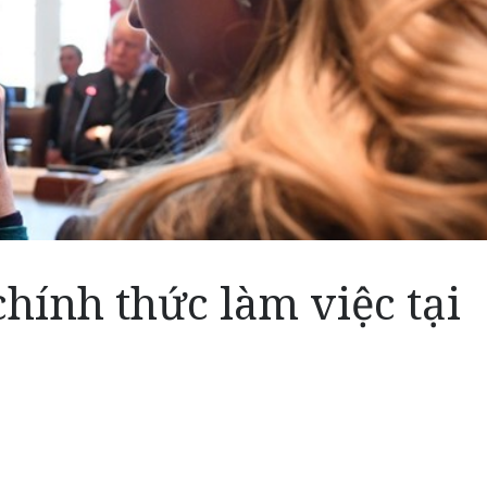
hính thức làm việc tại